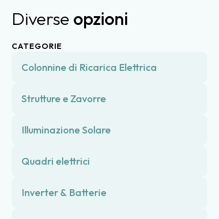
Diverse
opzioni
CATEGORIE
Colonnine di Ricarica Elettrica
Strutture e Zavorre
Illuminazione Solare
Quadri elettrici
Inverter & Batterie