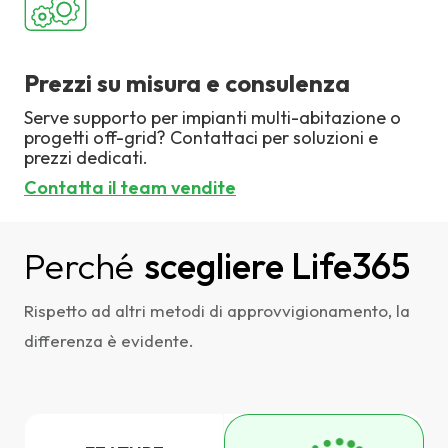
Prezzi su misura e consulenza
Serve supporto per impianti multi-abitazione o
progetti off-grid? Contattaci per soluzioni e
prezzi dedicati.
Contatta il team vendite
Perché
scegliere Life365
Rispetto ad altri metodi di approvvigionamento, la
differenza è evidente.