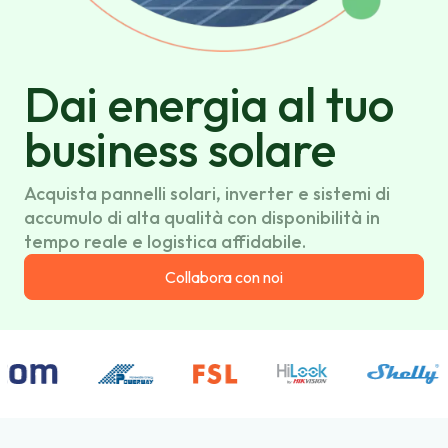
Dai energia al tuo
business solare
Acquista pannelli solari, inverter e sistemi di
accumulo di alta qualità con disponibilità in
tempo reale e logistica affidabile.
Collabora con noi