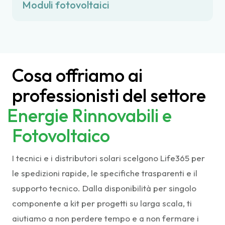
Moduli fotovoltaici
Cosa offriamo ai
professionisti del settore
Energie Rinnovabili e
Fotovoltaico
I tecnici e i distributori solari scelgono Life365 per
le spedizioni rapide, le specifiche trasparenti e il
supporto tecnico. Dalla disponibilità per singolo
componente a kit per progetti su larga scala, ti
aiutiamo a non perdere tempo e a non fermare i