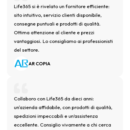
Life365 si è rivelato un fornitore efficiente:
sito intuitivo, servizio clienti disponibile,
consegne puntuali e prodotti di qualità.
Ottima attenzione al cliente e prezzi
vantaggiosi. Lo consigliamo ai professionisti
del settore.
AR COPIA
Collaboro con Life365 da dieci anni:
un'azienda affidabile, con prodotti di qualità,
spedizioni impeccabili e un’assistenza
eccellente. Consiglio vivamente a chi cerca