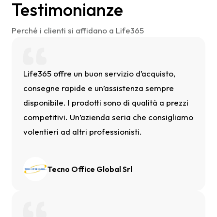
Testimonianze
Perché i clienti si affidano a Life365
Life365 offre un buon servizio d’acquisto,
consegne rapide e un’assistenza sempre
disponibile. I prodotti sono di qualità a prezzi
competitivi. Un’azienda seria che consigliamo
volentieri ad altri professionisti.
Tecno Office Global Srl