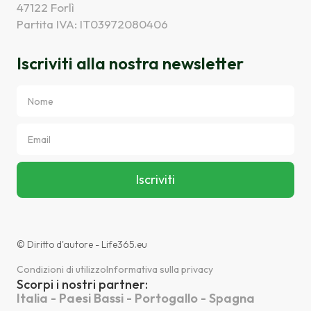
47122 Forlì
Partita IVA: IT03972080406
Iscriviti alla nostra newsletter
© Diritto d'autore - Life365.eu
Condizioni di utilizzo
Informativa sulla privacy
Scorpi i nostri partner:
Italia - Paesi Bassi - Portogallo - Spagna