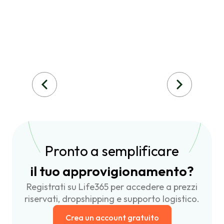
Pronto a semplificare
il tuo approvigionamento?
Registrati su Life365 per accedere a prezzi
riservati, dropshipping e supporto logistico.
Crea un account gratuito