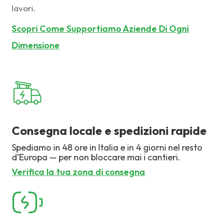
lavori.
Scopri Come Supportiamo Aziende Di Ogni
Dimensione
Consegna locale e spedizioni rapide
Spediamo in 48 ore in Italia e in 4 giorni nel resto
d’Europa — per non bloccare mai i cantieri.
Verifica la tua zona di consegna