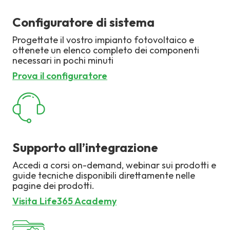
Configuratore di sistema
Progettate il vostro impianto fotovoltaico e
ottenete un elenco completo dei componenti
necessari in pochi minuti
Prova il configuratore
Supporto all’integrazione
Accedi a corsi on-demand, webinar sui prodotti e
guide tecniche disponibili direttamente nelle
pagine dei prodotti.
Visita Life365 Academy