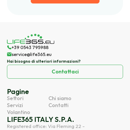
+39 0543 795988
service@life365.eu
Hai bisogno di ulteriori informazioni?
Contattaci
Pagine
Settori
Chi siamo
Servizi
Contatti
Volantino
LIFE365 ITALY S.P.A.
Registered office: Via Fleming 22 -