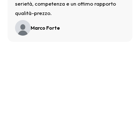
serietà, competenza e un ottimo rapporto
qualità-prezzo.
Marco Forte