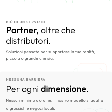
PIÙ DI UN SERVIZIO
Partner,
oltre che
distributori.
Soluzioni pensate per supportare la tua realtà,
piccola o grande che sia.
NESSUNA BARRIERA
Per ogni
dimensione.
Nessun minimo d’ordine. Il nostro modello si adatta
a grossisti e negozi locali.