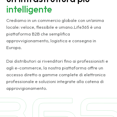
intelligente
Crediamo in un commercio globale con un’anima
locale: veloce, flessibile e umano.Life365 è una
piattaforma B2B che semplifica
approvvigionamento, logistica e consegna in
Europa.
Dai distributori ai rivenditori fino ai professionisti e
agli e-commerce, la nostra piattaforma offre un
accesso diretto a gamme complete di elettronica
professionale e soluzioni integrate alla catena di
approvigionamento.