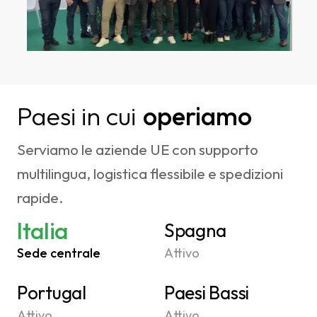
Paesi in cui
operiamo
Serviamo le aziende UE con supporto
multilingua, logistica flessibile e spedizioni
rapide.
Italia
Spagna
Sede centrale
Attivo
Portugal
Paesi Bassi
Attivo
Attivo