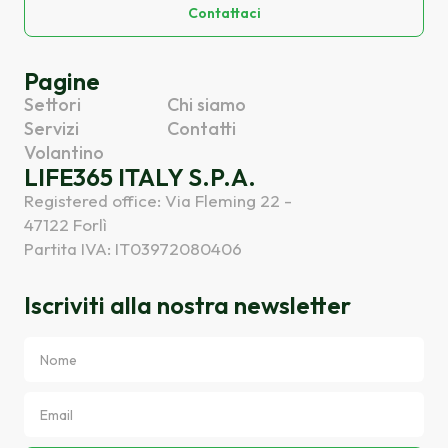
Contattaci
Pagine
Settori
Chi siamo
Servizi
Contatti
Volantino
LIFE365 ITALY S.P.A.
Registered office: Via Fleming 22 -
47122 Forlì
Partita IVA: IT03972080406
Iscriviti alla nostra newsletter