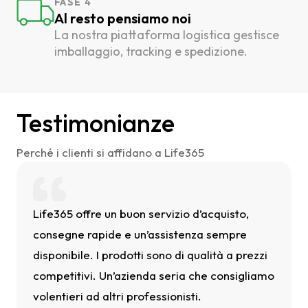
FASE 4
Al resto pensiamo noi
La nostra piattaforma logistica gestisce
imballaggio, tracking e spedizione.
Testimonianze
Perché i clienti si affidano a Life365
Life365 offre un buon servizio d’acquisto,
consegne rapide e un’assistenza sempre
disponibile. I prodotti sono di qualità a prezzi
competitivi. Un’azienda seria che consigliamo
volentieri ad altri professionisti.