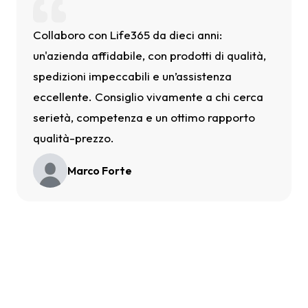
Collaboro con Life365 da dieci anni:
un'azienda affidabile, con prodotti di qualità,
spedizioni impeccabili e un’assistenza
eccellente. Consiglio vivamente a chi cerca
serietà, competenza e un ottimo rapporto
qualità-prezzo.
Marco Forte