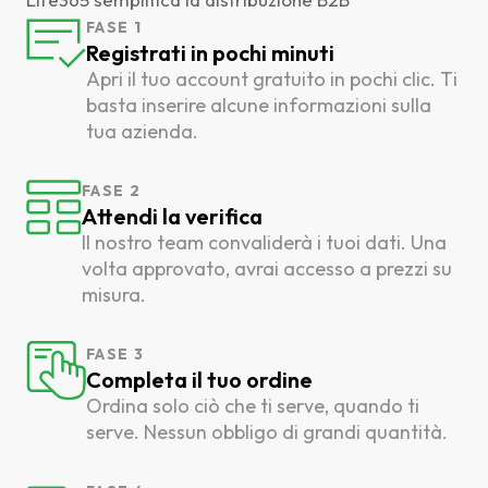
FASE 1
Registrati in pochi minuti
Apri il tuo account gratuito in pochi clic. Ti
basta inserire alcune informazioni sulla
tua azienda.
FASE 2
Attendi la verifica
Il nostro team convaliderà i tuoi dati. Una
volta approvato, avrai accesso a prezzi su
misura.
FASE 3
Completa il tuo ordine
Ordina solo ciò che ti serve, quando ti
serve. Nessun obbligo di grandi quantità.