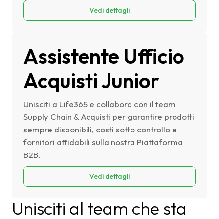
Vedi dettagli
Assistente Ufficio
Acquisti Junior
Unisciti a Life365 e collabora con il team
Supply Chain & Acquisti per garantire prodotti
sempre disponibili, costi sotto controllo e
fornitori affidabili sulla nostra Piattaforma
B2B.
Vedi dettagli
Unisciti al team che sta