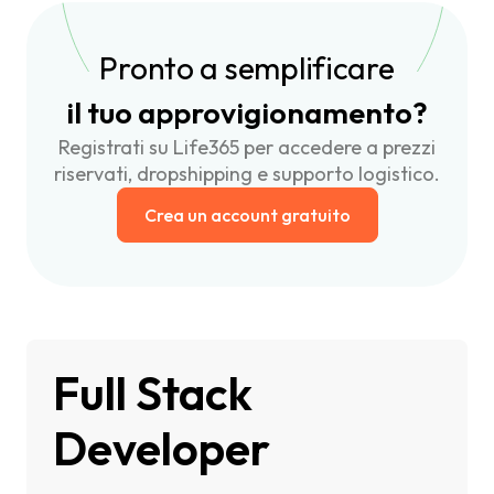
Pronto a semplificare
il tuo approvigionamento?
Registrati su Life365 per accedere a prezzi
riservati, dropshipping e supporto logistico.
Crea un account gratuito
Full Stack
Developer