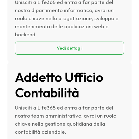
Unisciti a Life365 ed entra a far parte del
nostro dipartimento informatico, avrai un
ruolo chiave nella progettazione, sviluppo e
mantenimento delle applicazioni web e
backend.
Vedi dettagli
Addetto Ufficio
Contabilità
Unisciti a Life365 ed entra a far parte del
nostro team amministrativo, avrai un ruolo
chiave nella gestione quotidiana della
contabilità aziendale.