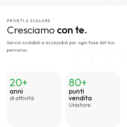
PRONTI A SCALARE
Cresciamo
con te.
Servizi scalabili e accessibili per ogni fase del tuo
percorso.
20+
80+
anni
punti
vendita
di attività
Unistore