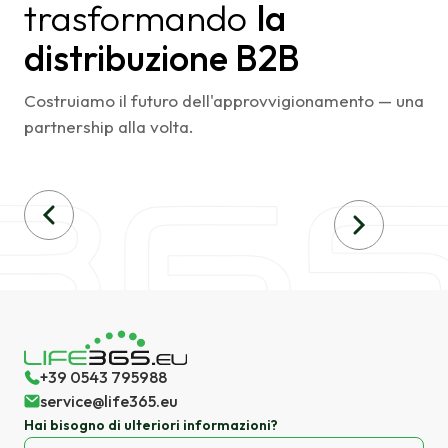
trasformando
la
distribuzione B2B
Costruiamo il futuro dell'approvvigionamento — una
partnership alla volta.
+39 0543 795988
service@life365.eu
Hai bisogno di ulteriori informazioni?