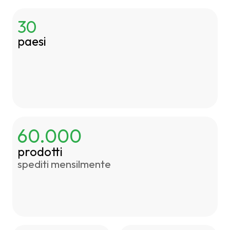
30
paesi
60.000
prodotti
spediti mensilmente