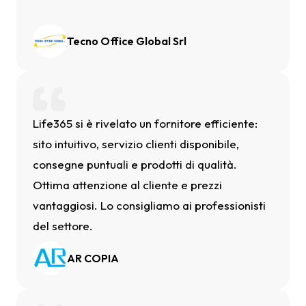
Tecno Office Global Srl
Life365 si è rivelato un fornitore efficiente:
sito intuitivo, servizio clienti disponibile,
consegne puntuali e prodotti di qualità.
Ottima attenzione al cliente e prezzi
vantaggiosi. Lo consigliamo ai professionisti
del settore.
AR COPIA