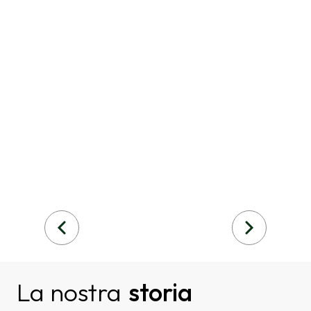
La nostra
storia