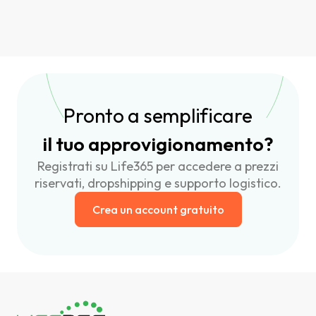
Pronto a semplificare
il tuo approvigionamento?
Registrati su Life365 per accedere a prezzi
riservati, dropshipping e supporto logistico.
Crea un account gratuito