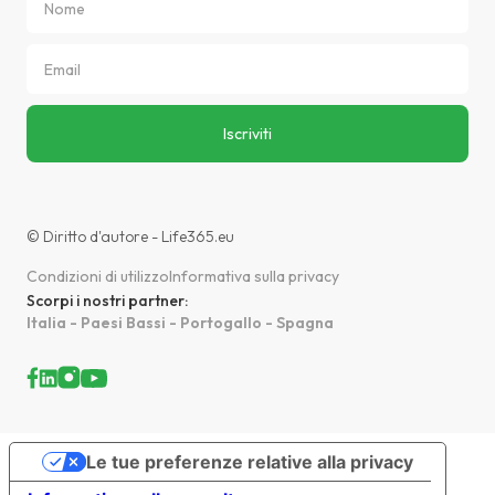
© Diritto d'autore - Life365.eu
Condizioni di utilizzo
Informativa sulla privacy
Scorpi i nostri partner:
Italia - Paesi Bassi - Portogallo - Spagna
Le tue preferenze relative alla privacy