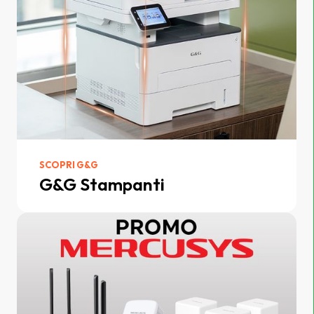
SCOPRI G&G
G&G Stampanti