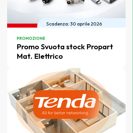
Scadenza: 30 aprile 2026
PROMOZIONE
Promo Svuota stock Propart
Mat. Elettrico