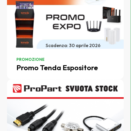
Scadenza: 30 aprile 2026
PROMOZIONE
Promo Tenda Espositore