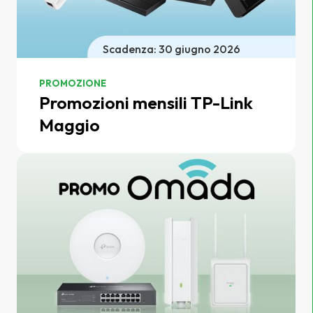
Scadenza: 30 giugno 2026
PROMOZIONE
Promozioni mensili TP-Link
Maggio