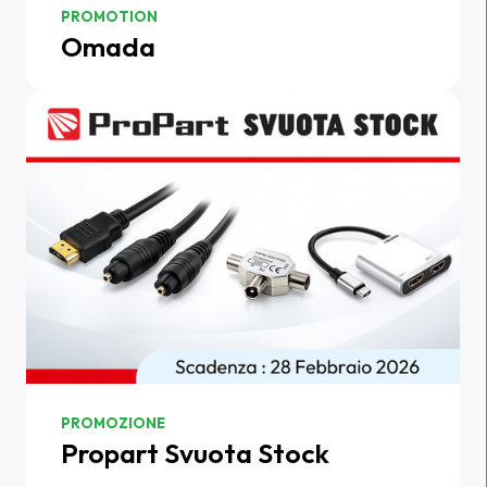
PROMOTION
Omada
PROMOZIONE
Propart Svuota Stock