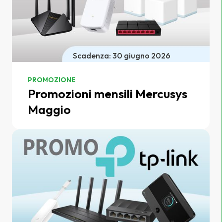
Scadenza: 30 giugno 2026
PROMOZIONE
Promozioni mensili Mercusys
Maggio