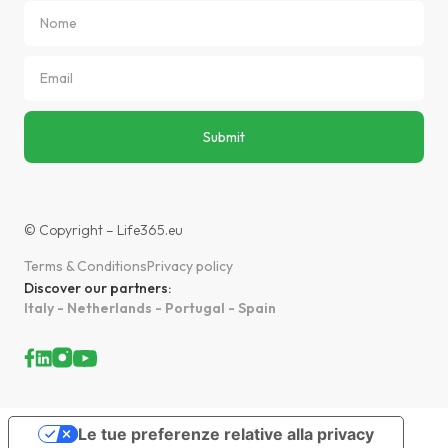
© Copyright – Life365.eu
Terms & Conditions
Privacy policy
Discover our partners:
Italy - Netherlands - Portugal - Spain
Le tue preferenze relative alla privacy