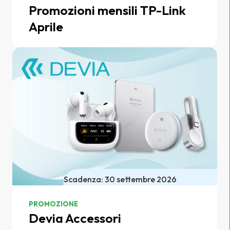
Promozioni mensili TP-Link
Aprile
Scadenza: 30 settembre 2026
PROMOZIONE
Devia Accessori