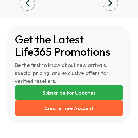
Get the Latest
Life365 Promotions
Be the first to know about new arrivals,
special pricing, and exclusive offers for
verified resellers.
Subscribe for Updates
Create Free Account