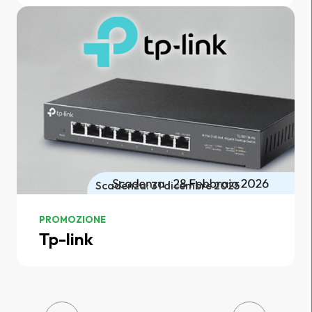
Scadenza: 31 dicembre 2025
PROMOZIONE
Tp-link