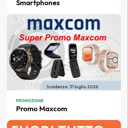
Smartphones
Scadenza: 31 luglio 2026
PROMOZIONE
Promo Maxcom