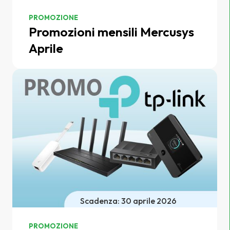
PROMOZIONE
Promozioni mensili Mercusys
Aprile
Scadenza: 30 aprile 2026
PROMOZIONE