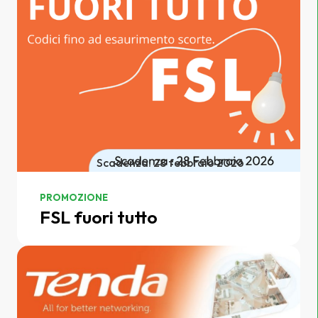
Scadenza: 28 febbraio 2026
PROMOZIONE
FSL fuori tutto