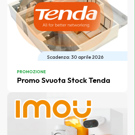
Scadenza: 30 aprile 2026
PROMOZIONE
Promo Svuota Stock Tenda