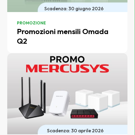
Scadenza: 30 giugno 2026
PROMOZIONE
Promozioni mensili Omada
Q2
Scadenza: 30 aprile 2026