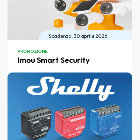
Scadenza: 30 aprile 2026
PROMOZIONE
Imou Smart Security