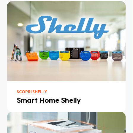
SCOPRI SHELLY
Smart Home Shelly