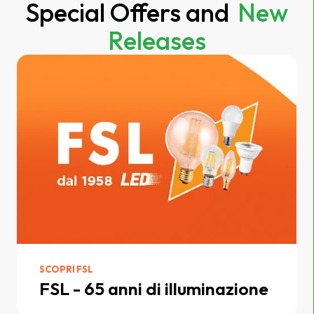
Special Offers and
New
Releases
SCOPRI FSL
FSL - 65 anni di illuminazione