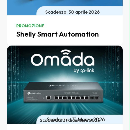
Scadenza: 30 aprile 2026
PROMOZIONE
Shelly Smart Automation
Scadenza: 31 dicembre 2025